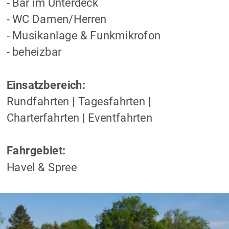
- Bar im Unterdeck 
- WC Damen/Herren 
- Musikanlage & Funkmikrofon 
- beheizbar
Einsatzbereich:
Rundfahrten | Tagesfahrten | 
Charterfahrten | Eventfahrten
Fahrgebiet:
Havel & Spree