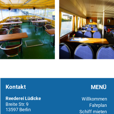
Kontakt
MENÜ
Reederei Lüdicke
Willkommen
Breite Str. 9
Fahrplan
13597 Berlin
Schiff mieten