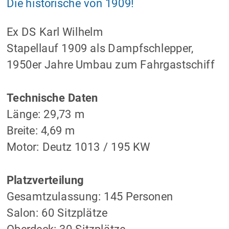
Die historische von 1909!
Ex DS Karl Wilhelm
Stapellauf 1909 als Dampfschlepper, 
1950er Jahre Umbau zum Fahrgastschiff
Technische Daten
Länge: 29,73 m 
Breite: 4,69 m 
Motor: Deutz 1013 / 195 KW
Platzverteilung
Gesamtzulassung: 145 Personen
Salon: 60 Sitzplätze