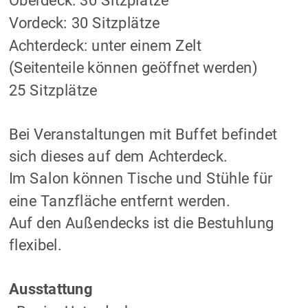
Oberdeck: 30 Sitzplätze
Vordeck: 30 Sitzplätze
Achterdeck: unter einem Zelt 
(Seitenteile können geöffnet werden) 
25 Sitzplätze
Bei Veranstaltungen mit Buffet befindet 
sich dieses auf dem Achterdeck.
Im Salon können Tische und Stühle für 
eine Tanzfläche entfernt werden.
Auf den Außendecks ist die Bestuhlung 
flexibel.
Ausstattung