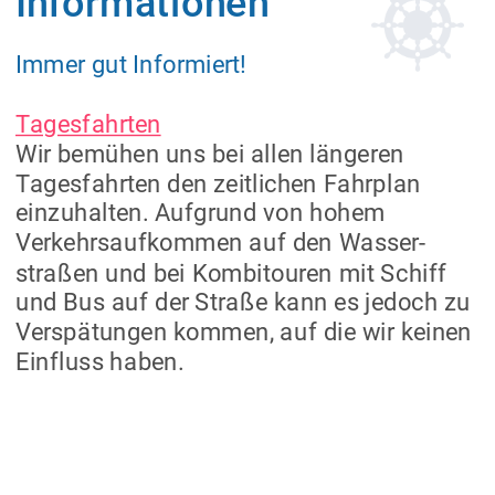
Informationen
Immer gut Informiert!
Tagesfahrten
Wir bemühen uns bei allen längeren 
Tagesfahrten den zeitlichen Fahrplan 
einzuhalten. Aufgrund von hohem 
Verkehrsaufkommen auf den Wasser-
straßen und bei Kombitouren mit Schiff 
und Bus auf der Straße kann es jedoch zu 
Verspätungen kommen, auf die wir keinen 
Einfluss haben.