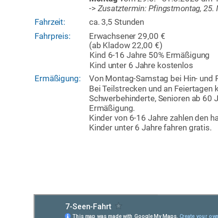
-> 
Zusatztermin: Pfingstmontag, 25.
Fahrzeit: 
ca. 3,5 Stunden
Fahrpreis:
Erwachsener 29,00 € 
(ab Kladow 22,00 €)
Kind 6-16 Jahre 50% Ermäßigung
Kind unter 6 Jahre kostenlos
Ermäßigung:
Von Montag-Samstag bei Hin- und R
Bei Teilstrecken und an Feiertagen
Schwerbehinderte, Senioren ab 60 J
Ermäßigung. 
Kinder von 6-16 Jahre zahlen den ha
Kinder unter 6 Jahre fahren gratis.