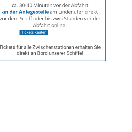
ca. 30-40 Minuten vor der Abfahrt 
an der Anlegestelle
am Lindenufer direkt 
vor dem Schiff oder bis zwei Stunden vor der 
Abfahrt online:
Tickets kaufen
Tickets für alle Zwischenstationen erhalten Sie 
direkt an Bord unserer Schiffe!