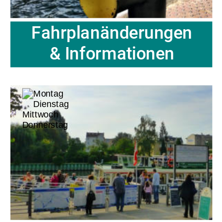
Fahrplanänderungen
& Informationen