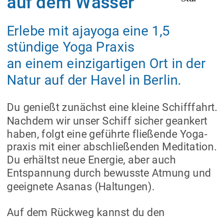
auf dem Wasser
Erlebe mit ajayoga eine 1,5 
stündige Yoga Praxis
an einem einzigartigen Ort in der 
Natur auf der Havel in Berlin.
Du genießt zunächst eine kleine Schifffahrt.
Nachdem wir unser Schiff sicher geankert 
haben, folgt eine geführte fließende Yoga-
praxis mit einer abschließenden Meditation.
Du erhältst neue Energie, aber auch 
Entspannung durch bewusste Atmung und 
geeignete Asanas (Haltungen).
Auf dem Rückweg kannst du den 