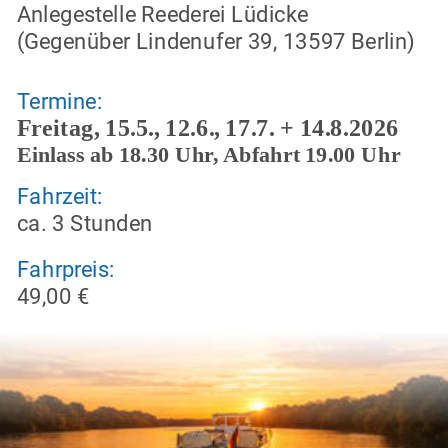
Anlegestelle Reederei Lüdicke
(Gegenüber Lindenufer 39, 13597 Berlin)
Termine:
Freitag, 15.5., 12.6., 17.7. + 14.8.2026
Einlass ab 18.30 Uhr, Abfahrt 19.00 Uhr
Fahrzeit: 
ca. 3 Stunden 
Fahrpreis:
49,00 €