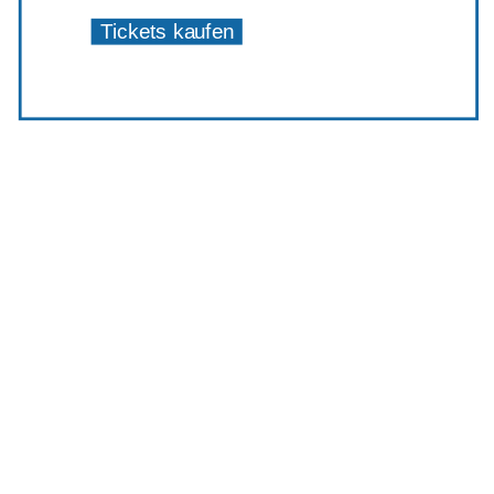
Tickets kaufen