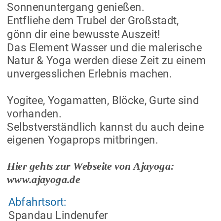
Sonnenuntergang genießen. 
Entfliehe dem Trubel der Großstadt, 
gönn dir eine bewusste Auszeit! 
Das Element Wasser und die malerische 
Natur & Yoga werden diese Zeit zu einem 
unvergesslichen Erlebnis machen.
Yogitee, Yogamatten, Blöcke, Gurte sind 
vorhanden. 
Selbstverständlich kannst du auch deine 
eigenen Yogaprops mitbringen.
Hier gehts zur Webseite von Ajayoga: 
www.ajayoga.de 
Abfahrtsort: 
Spandau Lindenufer