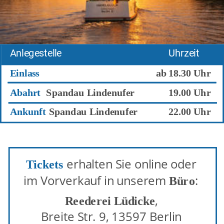
Anlegestelle
Uhrzeit
Einlass
ab
18.30 Uhr
Abahrt  
Spandau Lindenufer
19.00 Uhr
Ankunft 
Spandau Lindenufer
22.00 Uhr
 erhalten Sie online oder 
Tickets
im Vorverkauf in unserem 
:
Büro
,
Reederei Lüdicke
Breite Str. 9, 13597 Berlin