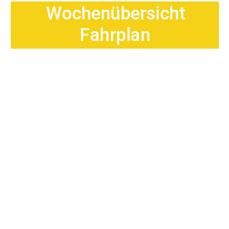
Wochenübersicht 
Fahrplan